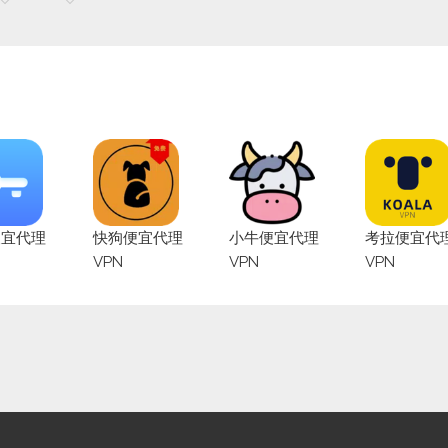
便宜代理
快狗便宜代理
小牛便宜代理
考拉便宜代
VPN
VPN
VPN