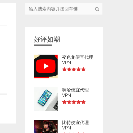
好评如潮
变色龙便宜代理
VPN
Rated
4.73
out of 5
啊哈便宜代理
VPN
Rated
4.73
out of 5
比特便宜代理
VPN