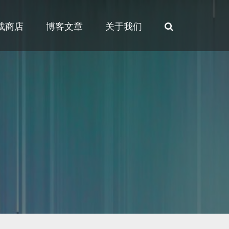
载商店
博客文章
关于我们