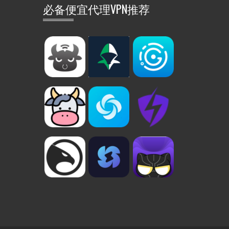
必备便宜代理VPN推荐