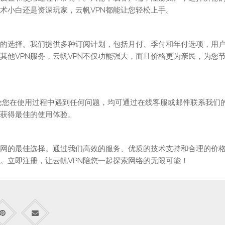
术小白还是资深玩家，云帆VPN都能让您轻松上手。
比的选择。我们提供多种订阅计划，包括月付、季付和年付选项，用
其他VPN服务，云帆VPN不仅功能强大，而且价格更为亲民，为您
无论您在使用过程中遇到任何问题，均可通过在线客服或邮件联系我们
获得最佳的使用体验。
联网的最佳选择。通过我们高效的服务、优质的技术支持和合理的价
。立即注册，让云帆VPN陪您一起探索网络的无限可能！