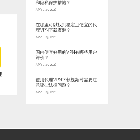
和隐私保护措施？
APRIL 25, 2026
在哪里可以找到稳定且便宜的代
理VPN下载资源？
APRIL 25, 2026
国内便宜好用的VPN有哪些用户
评价？
APRIL 25, 2026
理
使用代理VPN下载视频时需要注
意哪些法律问题？
APRIL 25, 2026