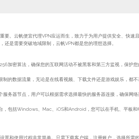
重要。云帆便宜代理VPN应运而生，致力于为用户提供安全、快速
私，还是需要突破地域限制，云帆VPN都是您的理想选择。
S-256加密算法，确保您的互联网活动不被黑客和第三方监视，保护您
无限制的数据流量，无论是在线看视频、下载文件还是游戏娱乐，都不
多个服务器节点，用户可以根据需求选择最快的服务器连接，确保网络
包括Windows、Mac、iOS和Android，您可以在手机、平板和
的设置和使用过程非常简单。只需下载客户端，注册账户，选择所需