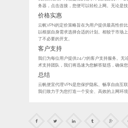
务器，点击连接，您便可以轻松上网。无论是技
价格实惠
云帆VPN的定价策略旨在为用户提供最高性价
以根据自身需求选择合适的计划。相较于市场上
了不必要的开支。
客户支持
我们为每位用户提供24/7的客户支持服务。
术支持团队，我们将迅速为您解答疑惑，确保您
总结
云帆便宜代理VPN是您保护隐私、畅享自由互
我们致力于为您打造一个安全、高效的上网环境