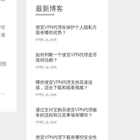
最新博客
便宜VPN代理在保护个人隐私方
户可
面有哪些优势？
节省
APRIL 25, 2026
如何判断一个便宜VPN代理是否
值得信赖？
的技
APRIL 25, 2026
哪些便宜VPN代理支持高速连
接，适合下载和观看视频？
格，
APRIL 25, 2026
通过支付宝购买便宜VPN代理服
务的流程和注意事项有哪些？
APRIL 25, 2026
便宜VPN代理下载有哪些安全性