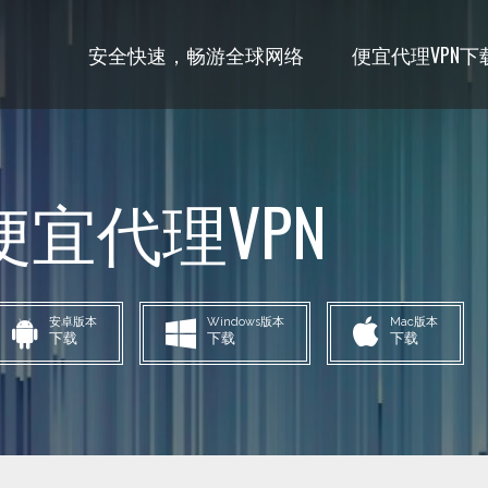
安全快速，畅游全球网络
便宜代理VPN下
宜代理VPN
安卓版本
Windows版本
Mac版本
下载
下载
下载