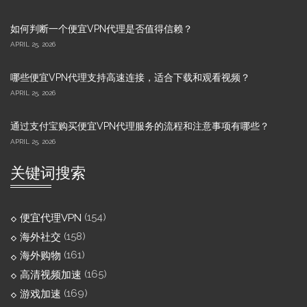
如何判断一个便宜VPN代理是否值得信赖？
APRIL 25, 2026
哪些便宜VPN代理支持高速连接，适合下载和观看视频？
APRIL 25, 2026
通过支付宝购买便宜VPN代理服务的流程和注意事项有哪些？
APRIL 25, 2026
关键词搜索
(154)
便宜代理VPN
(158)
海外社交
(161)
海外购物
(165)
高清视频加速
(169)
游戏加速