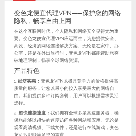
变色龙便宜代理VPN——保护您的网络
隐私，畅享自由上网
在这个互联网时代，个人隐私和网络安全显得尤为重
要。变色龙便宜代理VPN应运而生，为您提供安全、
高效、经济的网络连接解决方案。无论是在家中、办
公室，还是在外出旅行时，变色龙VPN都能帮助您突
破地理限制，畅享全球网络资源。
产品特色
1.
经济实惠：
变色龙VPN以极具竞争力的价格提供高
质量的服务，让您以最小的投入享受最大的网络自
由。我们提供多种订阅套餐，用户可以根据需求灵活
选择。
2.
超快连接速度：
我们拥有全球多条高速服务器，确
保您能够以超快的速度访问各种网站和应用。无论是
观看高清视频、下载文件，还是进行在线游戏，变色
龙VPN都能满足您的需求。