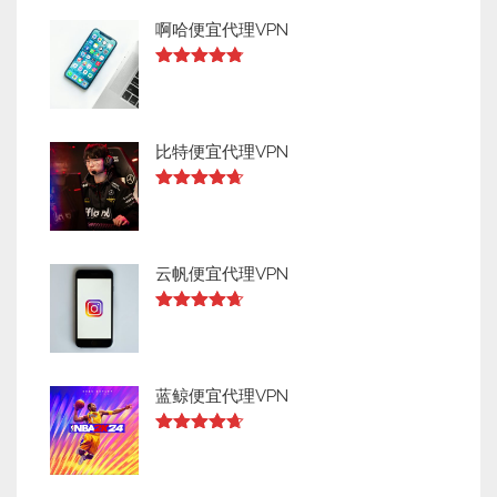
啊哈便宜代理VPN
Rated
4.73
out of 5
比特便宜代理VPN
Rated
4.64
out of 5
云帆便宜代理VPN
Rated
4.63
out of 5
蓝鲸便宜代理VPN
Rated
4.63
out of 5