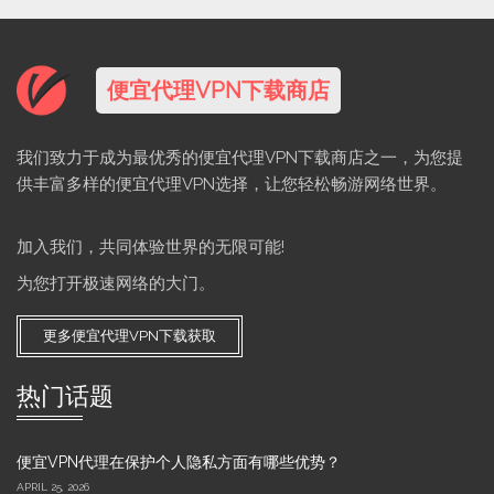
便宜代理VPN下载商店
我们致力于成为最优秀的便宜代理VPN下载商店之一，为您提
供丰富多样的便宜代理VPN选择，让您轻松畅游网络世界。
加入我们，共同体验世界的无限可能!
为您打开极速网络的大门。
更多便宜代理VPN下载获取
热门话题
便宜VPN代理在保护个人隐私方面有哪些优势？
APRIL 25, 2026