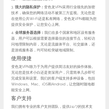
3.
强大的隐私保护：
变色龙VPN采用行业领先的加密
技术，确保您的网络活动不被第三方监视。无论您是
在使用公共Wi-Fi还是私有网络，变色龙VPN都能为您
提供安全保护，让您安心上网。
4.
全球服务器选择：
我们在多个国家和地区设有服务
器，用户可以根据需要选择最佳的连接节点，轻松访
问地理限制内容，无论是流媒体平台、社交媒体，还
是游戏服务器，均可轻松突破地域限制。
使用便捷
变色龙VPN致力于为用户提供简洁友好的操作体验。
无论您是技术小白还是资深用户，只需简单几步即可
完成安装和设置。我们的客户端支持多种设备，包括
Windows、Mac、iOS和Android，让您随时随地都
能安全上网。
客户支持
我们拥有专业的客户支持团队，提供24/7的技术支