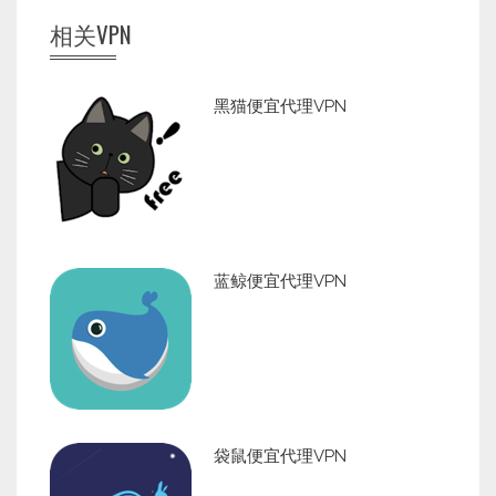
相关VPN
黑猫便宜代理VPN
蓝鲸便宜代理VPN
袋鼠便宜代理VPN