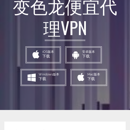
变色龙便宜代
理VPN
iOS版本
安卓版本
下载
下载
Windows版本
Mac版本
下载
下载