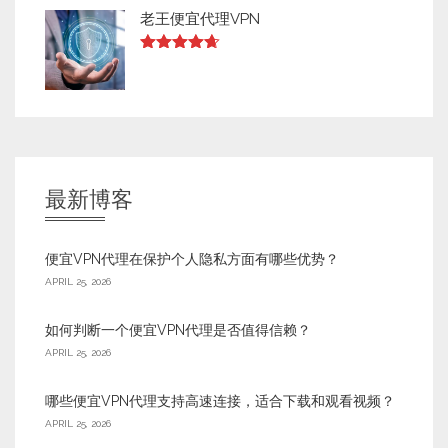
老王便宜代理VPN
Rated
4.63
out of 5
最新博客
便宜VPN代理在保护个人隐私方面有哪些优势？
APRIL 25, 2026
如何判断一个便宜VPN代理是否值得信赖？
APRIL 25, 2026
哪些便宜VPN代理支持高速连接，适合下载和观看视频？
APRIL 25, 2026