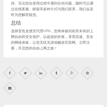
持。无论您在使用过程中遇到任何问题，随时可以通
过在线客服、邮箱等多种方式与我们联系，我们会及
时为您解答疑惑。
总结
选择变色龙便宜代理VPN，您将体验到前所未有的上
网自由和安全保护。以超值的价格，享受高速、安全
的网络体验，让您无忧无虑地畅游互联网。立即注
册，开启您的自由上网之旅！