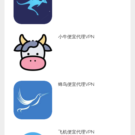
小牛便宜代理VPN
蜂鸟便宜代理VPN
飞机便宜代理VPN