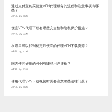
通过支付宝购买便宜VPN代理服务的流程和注意事项有哪
些？
APRIL 25, 2026
便宜VPN代理下载有哪些安全性和隐私保护措施？
APRIL 25, 2026
在哪里可以找到稳定且便宜的代理VPN下载资源？
APRIL 25, 2026
国内便宜好用的VPN有哪些用户评价？
APRIL 25, 2026
使用代理VPN下载视频时需要注意哪些法律问题？
APRIL 25, 2026