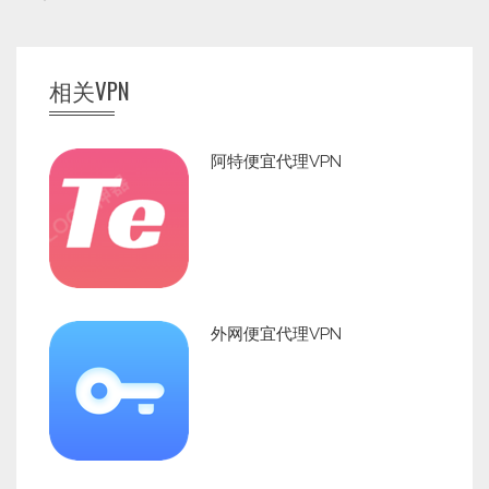
相关VPN
阿特便宜代理VPN
外网便宜代理VPN