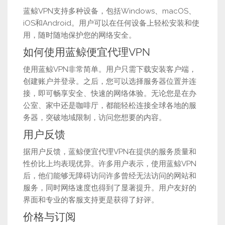
蓝鲸VPN支持多种设备，包括Windows、macOS、
iOS和Android。用户可以在任何设备上轻松安装和使
用，随时随地保护您的网络安全。
如何使用蓝鲸便宜代理VPN
使用蓝鲸VPN非常简单。用户只需下载安装客户端，
创建账户并登录。之后，您可以选择服务器位置并连
接，即可畅享安全、快速的网络体验。无论您是在办
公室、家中还是咖啡厅，都能轻松连接全球各地的服
务器，突破地域限制，访问您想要的内容。
用户反馈
据用户反馈，蓝鲸便宜代理VPN在提供的服务质量和
性价比上均表现优异。许多用户表示，使用蓝鲸VPN
后，他们能够无障碍访问许多曾经无法访问的网站和
服务，同时网络速度也得到了显著提升。用户友好的
界面和专业的客服支持更是获得了好评。
价格与订阅