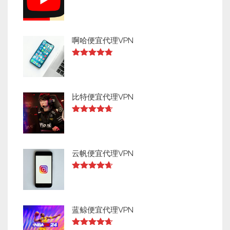
Rated
4.73
out of 5
啊哈便宜代理VPN
Rated
4.73
out of 5
比特便宜代理VPN
Rated
4.64
out of 5
云帆便宜代理VPN
Rated
4.63
out of 5
蓝鲸便宜代理VPN