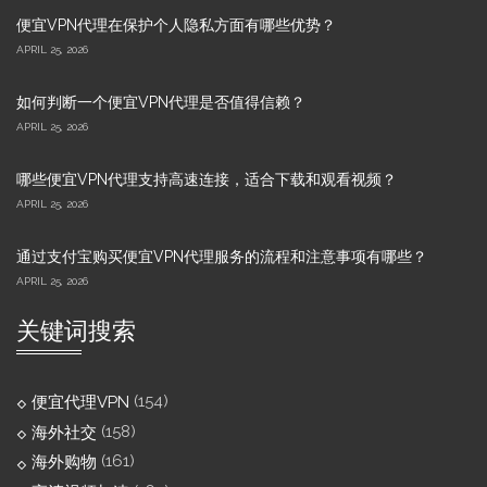
便宜VPN代理在保护个人隐私方面有哪些优势？
APRIL 25, 2026
如何判断一个便宜VPN代理是否值得信赖？
APRIL 25, 2026
哪些便宜VPN代理支持高速连接，适合下载和观看视频？
APRIL 25, 2026
通过支付宝购买便宜VPN代理服务的流程和注意事项有哪些？
APRIL 25, 2026
关键词搜索
(154)
便宜代理VPN
(158)
海外社交
(161)
海外购物