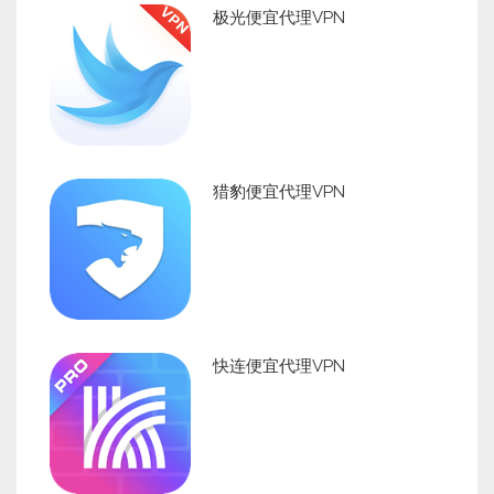
极光便宜代理VPN
猎豹便宜代理VPN
快连便宜代理VPN