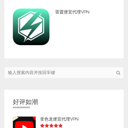
雷霆便宜代理VPN
好评如潮
变色龙便宜代理VPN