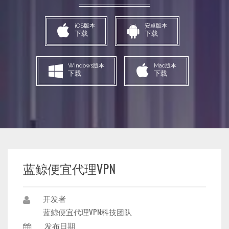
iOS版本
安卓版本
下载
下载
Windows版本
Mac版本
下载
下载
蓝鲸便宜代理VPN
开发者
蓝鲸便宜代理VPN科技团队
发布日期