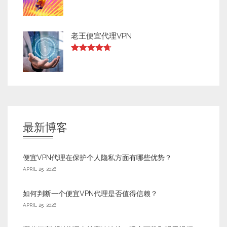
Rated
4.63
out of 5
老王便宜代理VPN
Rated
4.63
out of 5
最新博客
便宜VPN代理在保护个人隐私方面有哪些优势？
APRIL 25, 2026
如何判断一个便宜VPN代理是否值得信赖？
APRIL 25, 2026