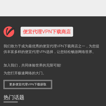
便宜代理VPN下载商店
我们致力于成为最优秀的便宜代理VPN下载商店之一，为您提
供丰富多样的便宜代理VPN选择，让您轻松畅游网络世界。
加入我们，共同体验世界的无限可能!
为您打开极速网络的大门。
更多便宜代理VPN下载获取
热门话题