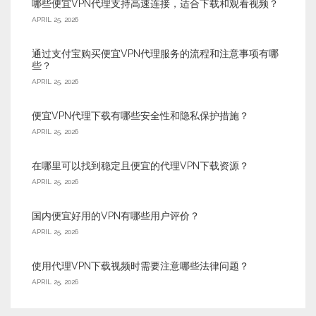
哪些便宜VPN代理支持高速连接，适合下载和观看视频？
APRIL 25, 2026
通过支付宝购买便宜VPN代理服务的流程和注意事项有哪
些？
APRIL 25, 2026
便宜VPN代理下载有哪些安全性和隐私保护措施？
APRIL 25, 2026
在哪里可以找到稳定且便宜的代理VPN下载资源？
APRIL 25, 2026
国内便宜好用的VPN有哪些用户评价？
APRIL 25, 2026
使用代理VPN下载视频时需要注意哪些法律问题？
APRIL 25, 2026