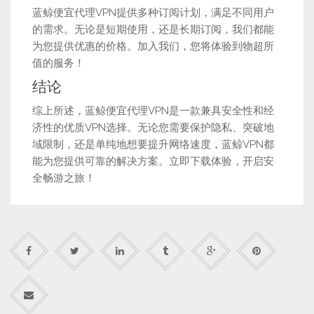
蓝鲸便宜代理VPN提供多种订阅计划，满足不同用户
的需求。无论是短期使用，还是长期订阅，我们都能
为您提供优惠的价格。加入我们，您将体验到物超所
值的服务！
结论
综上所述，蓝鲸便宜代理VPN是一款兼具安全性和经
济性的优质VPN选择。无论您需要保护隐私、突破地
域限制，还是单纯地想要提升网络速度，蓝鲸VPN都
能为您提供可靠的解决方案。立即下载体验，开启安
全畅游之旅！