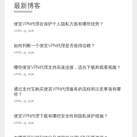
最新博客
便宜VPN代理在保护个人隐私方面有哪些优势？
APRIL 25, 2026
如何判断一个便宜VPN代理是否值得信赖？
APRIL 25, 2026
哪些便宜VPN代理支持高速连接，适合下载和观看视频？
APRIL 25, 2026
通过支付宝购买便宜VPN代理服务的流程和注意事项有哪
些？
APRIL 25, 2026
便宜VPN代理下载有哪些安全性和隐私保护措施？
APRIL 25, 2026