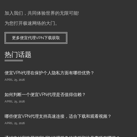
加入我们，共同体验世界的无限可能!
为您打开极速网络的大门。
更多便宜代理VPN下载获取
热门话题
便宜VPN代理在保护个人隐私方面有哪些优势？
APRIL 25, 2026
如何判断一个便宜VPN代理是否值得信赖？
APRIL 25, 2026
哪些便宜VPN代理支持高速连接，适合下载和观看视频？
APRIL 25, 2026