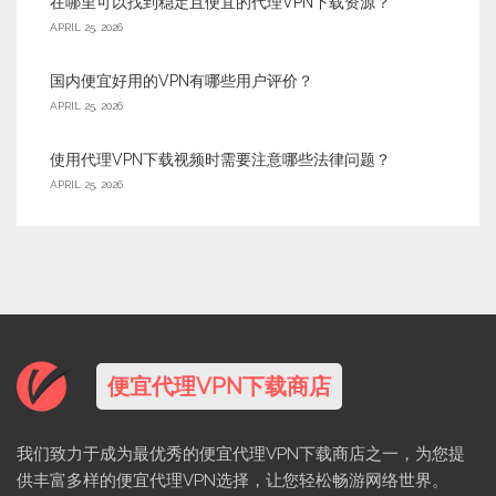
在哪里可以找到稳定且便宜的代理VPN下载资源？
APRIL 25, 2026
国内便宜好用的VPN有哪些用户评价？
APRIL 25, 2026
使用代理VPN下载视频时需要注意哪些法律问题？
APRIL 25, 2026
便宜代理VPN下载商店
我们致力于成为最优秀的便宜代理VPN下载商店之一，为您提
供丰富多样的便宜代理VPN选择，让您轻松畅游网络世界。