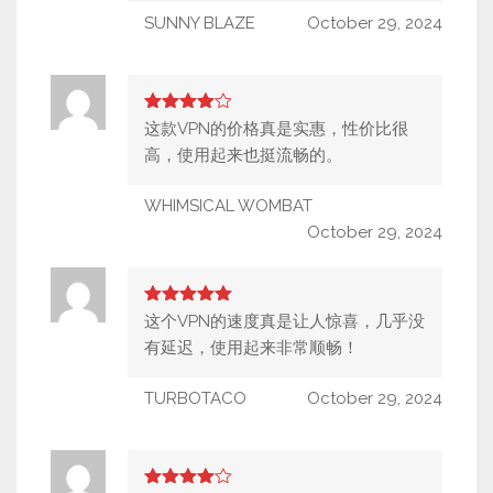
SUNNY BLAZE
October 29, 2024
4
out of
这款VPN的价格真是实惠，性价比很
5
高，使用起来也挺流畅的。
WHIMSICAL WOMBAT
October 29, 2024
5
out of 5
这个VPN的速度真是让人惊喜，几乎没
有延迟，使用起来非常顺畅！
TURBOTACO
October 29, 2024