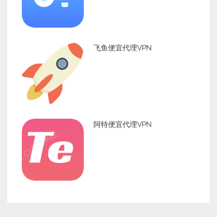
飞鱼便宜代理VPN
阿特便宜代理VPN