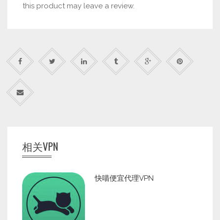
this product may leave a review.
相关VPN
快喵便宜代理VPN