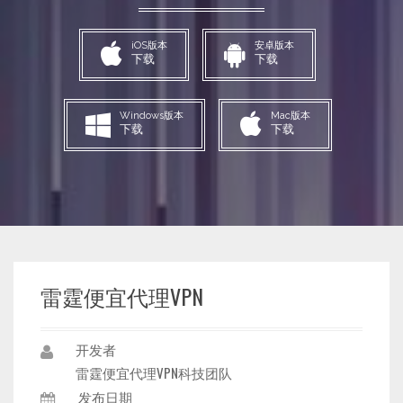
iOS版本
安卓版本
下载
下载
Windows版本
Mac版本
下载
下载
雷霆便宜代理VPN
开发者
雷霆便宜代理VPN科技团队
发布日期