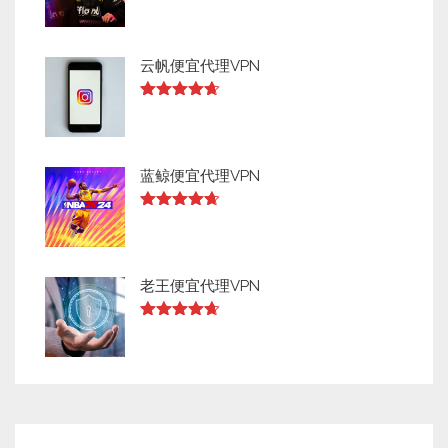
Rated
4.64
out of 5
云帆便宜代理VPN
Rated
4.63
out of 5
蓝鲸便宜代理VPN
Rated
4.63
out of 5
老王便宜代理VPN
Rated
4.63
out of 5