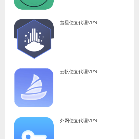
彗星便宜代理VPN
云帆便宜代理VPN
外网便宜代理VPN