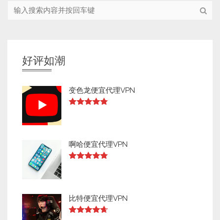
好评如潮
变色龙便宜代理VPN
Rated
4.73
out of 5
啊哈便宜代理VPN
Rated
4.73
out of 5
比特便宜代理VPN