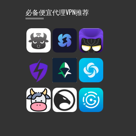
必备便宜代理VPN推荐