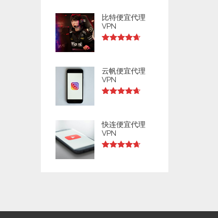
out of 5
比特便宜代理
VPN
Rated
4.64
out of 5
云帆便宜代理
VPN
Rated
4.63
out of 5
快连便宜代理
VPN
Rated
4.63
out of 5