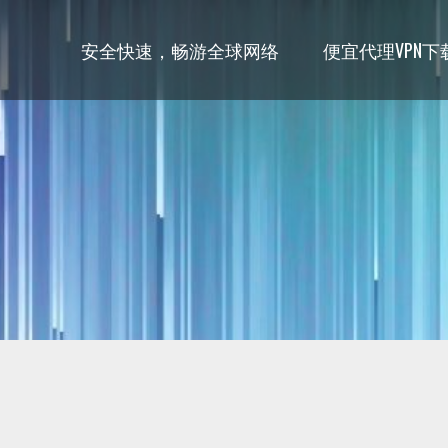
安全快速，畅游全球网络
便宜代理VPN下