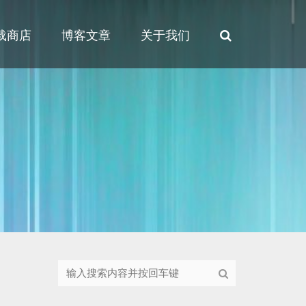
载商店
博客文章
关于我们