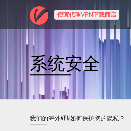
便宜代理VPN下载商店
系统安全
我们的海外VPN如何保护您的隐私？