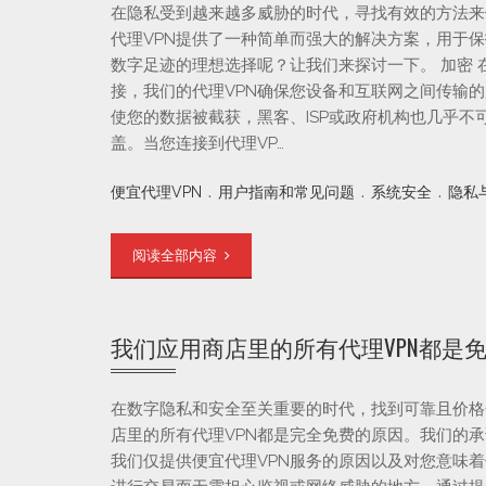
在隐私受到越来越多威胁的时代，寻找有效的方法来
代理VPN提供了一种简单而强大的解决方案，用于
数字足迹的理想选择呢？让我们来探讨一下。 加密 
接，我们的代理VPN确保您设备和互联网之间传输
使您的数据被截获，黑客、ISP或政府机构也几乎不可
盖。当您连接到代理VP…
.
.
.
便宜代理VPN
用户指南和常见问题
系统安全
隐私
阅读全部内容
我们应用商店里的所有代理VPN都是
在数字隐私和安全至关重要的时代，找到可靠且价格
店里的所有代理VPN都是完全免费的原因。我们的
我们仅提供便宜代理VPN服务的原因以及对您意味着