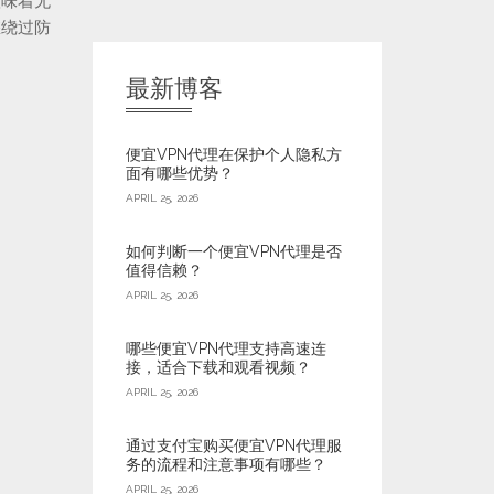
意味着无
您绕过防
最新博客
便宜VPN代理在保护个人隐私方
面有哪些优势？
APRIL 25, 2026
如何判断一个便宜VPN代理是否
值得信赖？
APRIL 25, 2026
哪些便宜VPN代理支持高速连
接，适合下载和观看视频？
APRIL 25, 2026
通过支付宝购买便宜VPN代理服
务的流程和注意事项有哪些？
APRIL 25, 2026