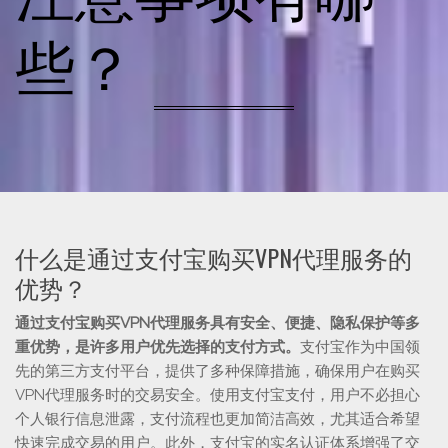
些？
什么是通过支付宝购买VPN代理服务的
优势？
通过支付宝购买VPN代理服务具有安全、便捷、隐私保护等多
重优势，是许多用户优先选择的支付方式。
支付宝作为中国领
先的第三方支付平台，提供了多种保障措施，确保用户在购买
VPN代理服务时的交易安全。使用支付宝支付，用户不必担心
个人银行信息泄露，支付流程也更加简洁高效，尤其适合希望
快速完成交易的用户。此外，支付宝的实名认证体系增强了交