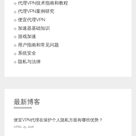
代理VPN技术指南和教程
代理VPN案例研究
便宜代理VPN
加速器基础知识
游戏加速
用户指南和常见问题
系统安全
隐私与法律
最新博客
便宜VPN代理在保护个人隐私方面有哪些优势？
APRIL 25, 2026