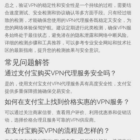
总之，验证VPN的稳定性和安全性是一个持续的过程，需要结
合速度测试、安全检测和协议确认等多方面手段。只有经过细
致的检测，才能确保您使用的VPN代理服务既稳定又安全，为
您的网络体验保驾护航。建议定期进行此类检测，确保VPN服
务始终处于最佳状态，避免潜在的隐私泄露和网络中断风险。
详细的检测步骤和工具推荐，可以参考专业安全网站和技术社
区的最新指南，提升您的检测效果与安全意识。
常见问题解答
通过支付宝购买VPN代理服务安全吗？
是的，使用支付宝支付VPN代理服务具有高度安全性，支付宝
提供多重保障措施确保交易安全。
如何在支付宝上找到价格实惠的VPN服务？
可以通过关注商家信誉、查看用户评价、利用优惠券和促销活
动，选择价格合理且服务可靠的VPN供应商。
在支付宝购买VPN的流程是怎样的？