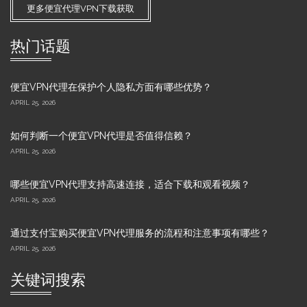
更多便宜代理VPN下载获取
热门话题
便宜VPN代理在保护个人隐私方面有哪些优势？
APRIL 25, 2026
如何判断一个便宜VPN代理是否值得信赖？
APRIL 25, 2026
哪些便宜VPN代理支持高速连接，适合下载和观看视频？
APRIL 25, 2026
通过支付宝购买便宜VPN代理服务的流程和注意事项有哪些？
APRIL 25, 2026
关键词搜索