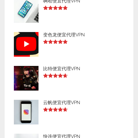
啊哈便宜代理VPN
Rated
4.73
out of 5
变色龙便宜代理VPN
Rated
4.73
out of 5
比特便宜代理VPN
Rated
4.64
out of 5
云帆便宜代理VPN
Rated
4.63
out of 5
快连便宜代理VPN