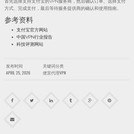
首先选择支持支付宝的VPN服务商，然后确认订单、选择支付
方式、完成支付，最后等待服务提供商的确认和使用指南。
参考资料
支付宝官方网站
中国VPN行业报告
科技评测网站
发布时间
关键词分类
APRIL 25, 2026
便宜代理VPN