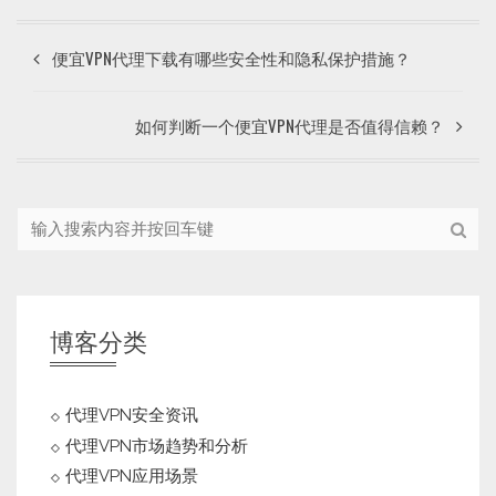
便宜VPN代理下载有哪些安全性和隐私保护措施？
如何判断一个便宜VPN代理是否值得信赖？
博客分类
代理VPN安全资讯
代理VPN市场趋势和分析
代理VPN应用场景