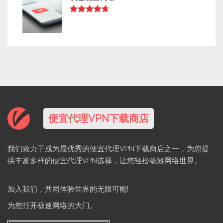
Rated
4.63
out of 5
便宜代理VPN下载商店
我们致力于成为最优秀的便宜代理VPN下载商店之一，为您提
供丰富多样的便宜代理VPN选择，让您轻松畅游网络世界。
加入我们，共同体验世界的无限可能!
为您打开极速网络的大门。