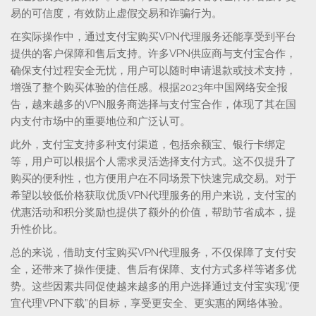
易的可信度，有效防止虚假交易和诈骗行为。
在实际操作中，通过支付宝购买VPN代理服务还能享受到平台
提供的客户保障和售后支持。许多VPN供应商与支付宝合作，
确保支付过程安全无忧，用户可以随时申请退款或技术支持，
增强了整个购买体验的信任感。根据2023年中国网络安全报
告，越来越多的VPN服务商选择与支付宝合作，体现了其在国
内支付市场中的重要地位和广泛认可。
此外，支付宝支持多种支付渠道，包括余额宝、银行卡绑定
等，用户可以根据个人需求灵活选择支付方式。这不仅提升了
购买的便利性，也方便用户在不同场景下快速完成交易。对于
希望以较低价格获取优质VPN代理服务的用户来说，支付宝的
优惠活动和积分奖励也提供了额外的价值，帮助节省成本，提
升性价比。
总的来说，借助支付宝购买VPN代理服务，不仅保障了支付安
全，还带来了操作便捷、售后有保障、支付方式多样等诸多优
势。这些因素共同促使越来越多的用户选择通过支付宝实现“便
宜代理VPN下载”的目标，享受更安全、更实惠的网络体验。