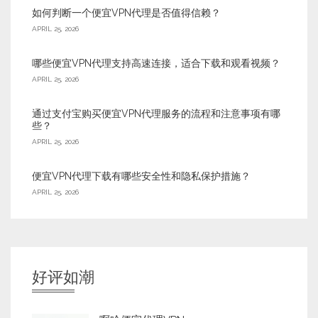
如何判断一个便宜VPN代理是否值得信赖？
APRIL 25, 2026
哪些便宜VPN代理支持高速连接，适合下载和观看视频？
APRIL 25, 2026
通过支付宝购买便宜VPN代理服务的流程和注意事项有哪
些？
APRIL 25, 2026
便宜VPN代理下载有哪些安全性和隐私保护措施？
APRIL 25, 2026
好评如潮