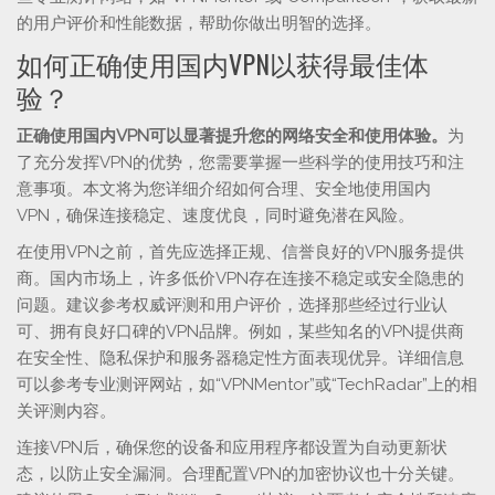
的用户评价和性能数据，帮助你做出明智的选择。
如何正确使用国内VPN以获得最佳体
验？
正确使用国内VPN可以显著提升您的网络安全和使用体验。
为
了充分发挥VPN的优势，您需要掌握一些科学的使用技巧和注
意事项。本文将为您详细介绍如何合理、安全地使用国内
VPN，确保连接稳定、速度优良，同时避免潜在风险。
在使用VPN之前，首先应选择正规、信誉良好的VPN服务提供
商。国内市场上，许多低价VPN存在连接不稳定或安全隐患的
问题。建议参考权威评测和用户评价，选择那些经过行业认
可、拥有良好口碑的VPN品牌。例如，某些知名的VPN提供商
在安全性、隐私保护和服务器稳定性方面表现优异。详细信息
可以参考专业测评网站，如“VPNMentor”或“TechRadar”上的相
关评测内容。
连接VPN后，确保您的设备和应用程序都设置为自动更新状
态，以防止安全漏洞。合理配置VPN的加密协议也十分关键。