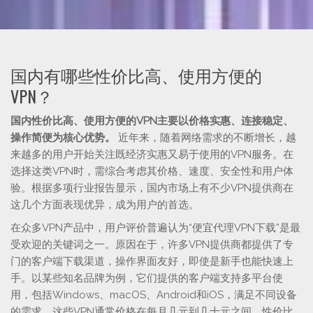
国内有哪些性价比高、使用方便的
VPN？
国内性价比高、使用方便的VPN主要以价格实惠、连接稳定、
操作简便为核心优势。
近年来，随着网络需求的不断增长，越
来越多的用户开始关注既经济实惠又易于使用的VPN服务。在
选择这类VPN时，需综合考虑其价格、速度、安全性和用户体
验。根据多项行业报告显示，国内市场上有不少VPN提供商在
这几个方面表现优异，成为用户的首选。
在众多VPN产品中，用户评价普遍认为“便宜代理VPN下载”是最
受欢迎的关键词之一。原因在于，许多VPN提供商都提供了专
门的客户端下载渠道，操作界面友好，即使是新手也能快速上
手。以某些知名品牌为例，它们提供的客户端支持多平台使
用，包括Windows、macOS、Android和iOS，满足不同设备
的需求。这些VPN通常价格在每月几元到几十元之间，性价比