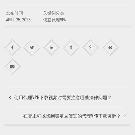
发布时间
关键词分类
APRIL 25, 2026
便宜代理VPN
使用代理VPN下载视频时需要注意哪些法律问题？
在哪里可以找到稳定且便宜的代理VPN下载资源？