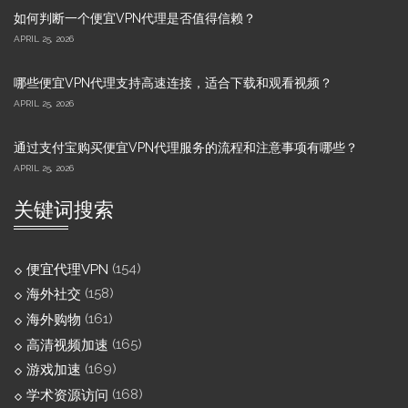
如何判断一个便宜VPN代理是否值得信赖？
APRIL 25, 2026
哪些便宜VPN代理支持高速连接，适合下载和观看视频？
APRIL 25, 2026
通过支付宝购买便宜VPN代理服务的流程和注意事项有哪些？
APRIL 25, 2026
关键词搜索
(154)
便宜代理VPN
(158)
海外社交
(161)
海外购物
(165)
高清视频加速
(169)
游戏加速
(168)
学术资源访问