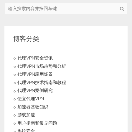
博客分类
代理VPN安全资讯
代理VPN市场趋势和分析
代理VPN应用场景
代理VPN技术指南和教程
代理VPN案例研究
便宜代理VPN
加速器基础知识
游戏加速
用户指南和常见问题
系统安全