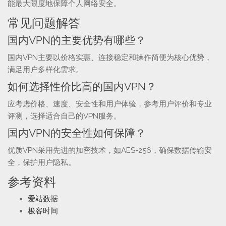
能最大限度地保障个人网络安全。
常见问题解答
国内VPN的主要优势有哪些？
国内VPN主要以价格实惠、连接稳定和操作简便为核心优势，
满足用户多样化需求。
如何选择性价比高的国内VPN？
应考虑价格、速度、安全性和用户体验，参考用户评价和专业
评测，选择适合自己的VPN服务。
国内VPN的安全性如何保障？
优质VPN采用先进的加密技术，如AES-256，确保数据传输安
全，保护用户隐私。
参考资料
爱站数据
极客时间