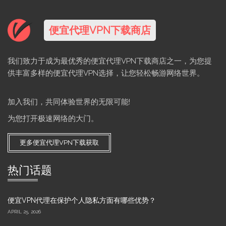
便宜代理VPN下载商店
我们致力于成为最优秀的便宜代理VPN下载商店之一，为您提
供丰富多样的便宜代理VPN选择，让您轻松畅游网络世界。
加入我们，共同体验世界的无限可能!
为您打开极速网络的大门。
更多便宜代理VPN下载获取
热门话题
便宜VPN代理在保护个人隐私方面有哪些优势？
APRIL 25, 2026