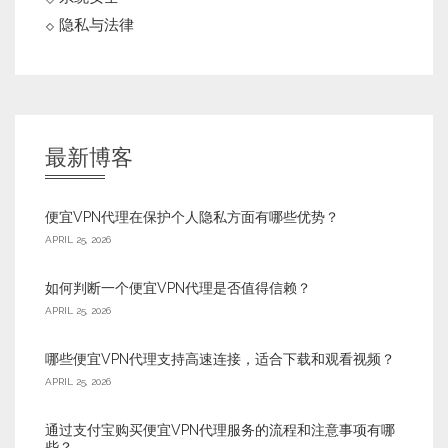
隐私与法律
最新博客
便宜VPN代理在保护个人隐私方面有哪些优势？
APRIL 25, 2026
如何判断一个便宜VPN代理是否值得信赖？
APRIL 25, 2026
哪些便宜VPN代理支持高速连接，适合下载和观看视频？
APRIL 25, 2026
通过支付宝购买便宜VPN代理服务的流程和注意事项有哪
些？