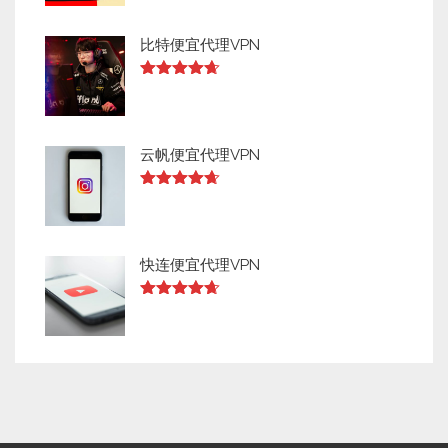
比特便宜代理VPN
Rated
4.64
out of 5
云帆便宜代理VPN
Rated
4.63
out of 5
快连便宜代理VPN
Rated
4.63
out of 5