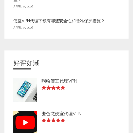
APRIL 25, 2026
便宜VPN代理下载有哪些安全性和隐私保护措施？
APRIL 25, 2026
好评如潮
啊哈便宜代理VPN
Rated
4.73
out of 5
变色龙便宜代理VPN
Rated
4.73
out of 5